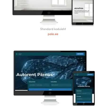
Standard koduleht
pale.ee