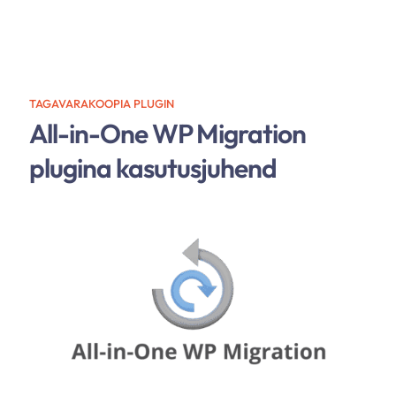
TAGAVARAKOOPIA PLUGIN
All-in-One WP Migration
plugina kasutusjuhend