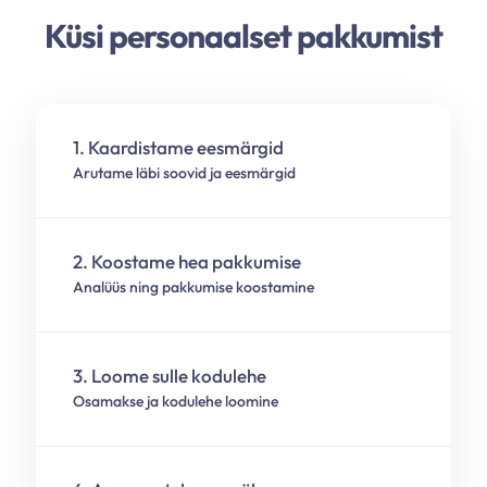
Küsi personaalset pakkumist
1. Kaardistame eesmärgid
Arutame läbi soovid ja eesmärgid
2. Koostame hea pakkumise
Analüüs ning pakkumise koostamine
3. Loome sulle kodulehe
Osamakse ja kodulehe loomine