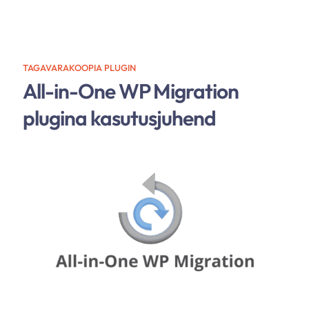
TAGAVARAKOOPIA PLUGIN
All-in-One WP Migration
plugina kasutusjuhend