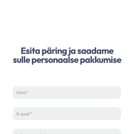
Esita päring ja saadame
sulle personaalse pakkumise
.