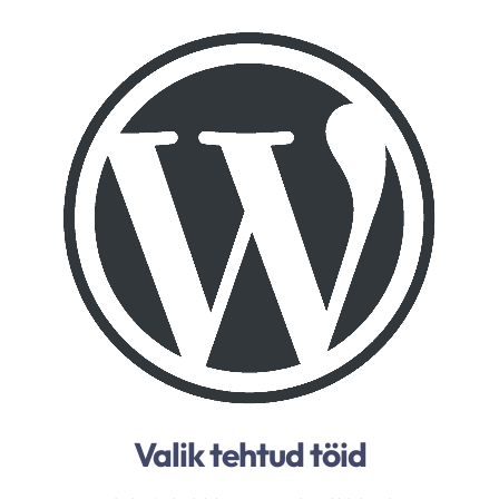
Valik tehtud töid